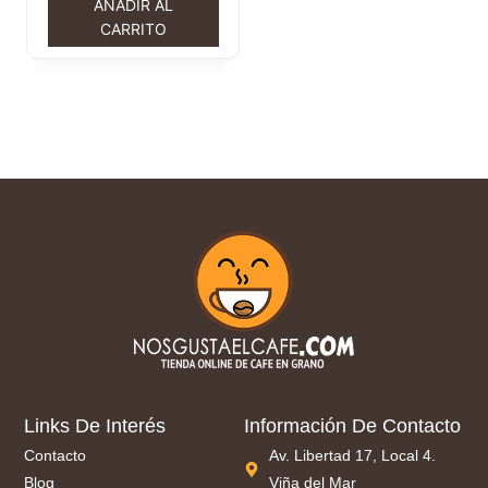
AÑADIR AL
CARRITO
Links De Interés
Información De Contacto
Contacto
Av. Libertad 17, Local 4.
Blog
Viña del Mar