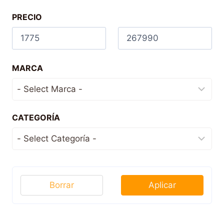
PRECIO
MARCA
CATEGORÍA
Borrar
Aplicar