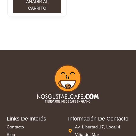
AÑADIR AL
CARRITO
Links De Interés
Información De Contacto
Contacto
Av. Libertad 17, Local 4.
Blog
Viña del Mar