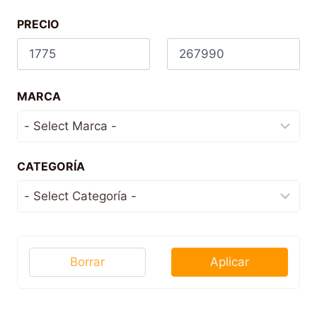
PRECIO
MARCA
CATEGORÍA
Borrar
Aplicar