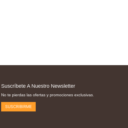
Suscríbete A Nuestro Newsletter
No te pierdas las ofertas y promociones exclusivas.
SUSCRIBIRME