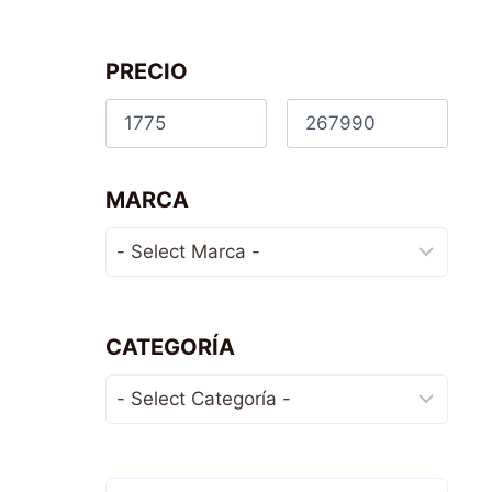
PRECIO
MARCA
CATEGORÍA