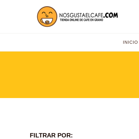
INICIO
FILTRAR POR: