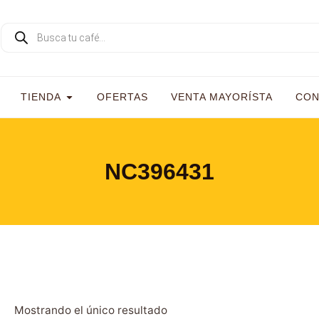
TIENDA
OFERTAS
VENTA MAYORÍSTA
CON
NC396431
Mostrando el único resultado