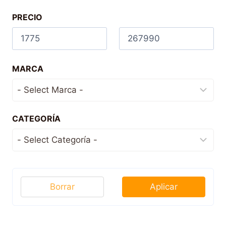
PRECIO
MARCA
CATEGORÍA
Borrar
Aplicar