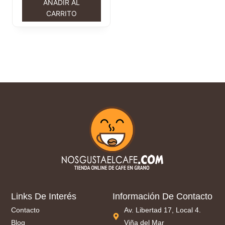
AÑADIR AL
CARRITO
Links De Interés
Información De Contacto
Contacto
Av. Libertad 17, Local 4.
Blog
Viña del Mar