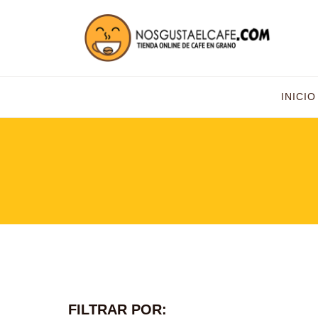
INICIO
FILTRAR POR: