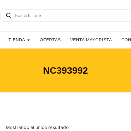
TIENDA
OFERTAS
VENTA MAYORÍSTA
CON
NC393992
Mostrando el único resultado