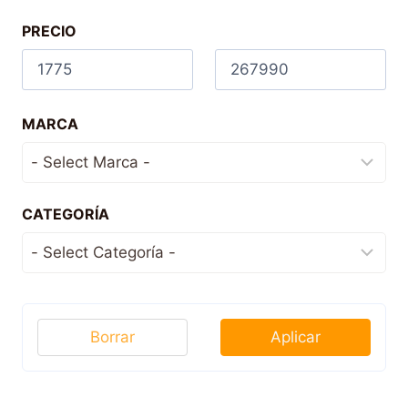
PRECIO
MARCA
CATEGORÍA
Borrar
Aplicar