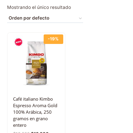
Mostrando el único resultado
-19%
Café italiano Kimbo
Espresso Aroma Gold
100% Arábica, 250
gramos en grano
entero