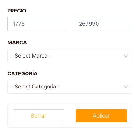
PRECIO
MARCA
CATEGORÍA
Borrar
Aplicar