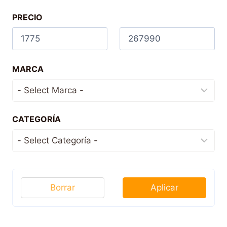
PRECIO
MARCA
CATEGORÍA
Borrar
Aplicar