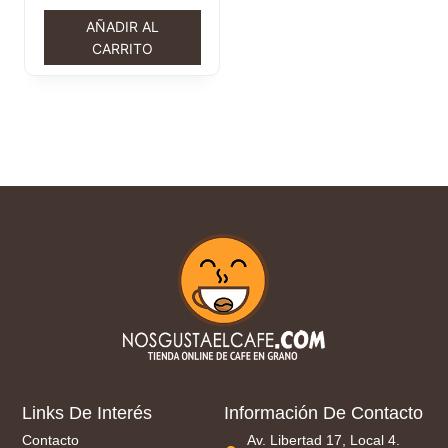
AÑADIR AL
CARRITO
Links De Interés
Información De Contacto
Contacto
Av. Libertad 17, Local 4.