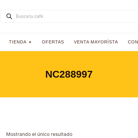
TIENDA
OFERTAS
VENTA MAYORÍSTA
CON
NC288997
Mostrando el único resultado