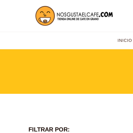
INICIO
FILTRAR POR: