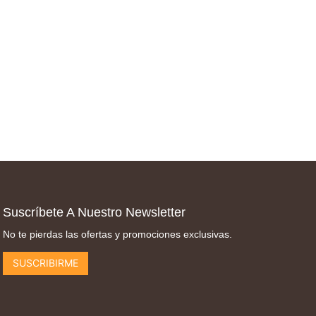
Suscríbete A Nuestro Newsletter
No te pierdas las ofertas y promociones exclusivas.
SUSCRIBIRME