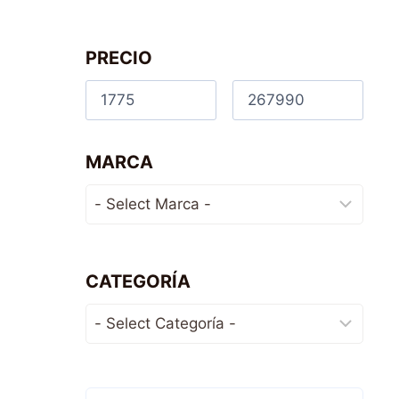
PRECIO
MARCA
CATEGORÍA