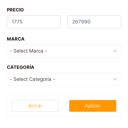
PRECIO
MARCA
CATEGORÍA
Borrar
Aplicar