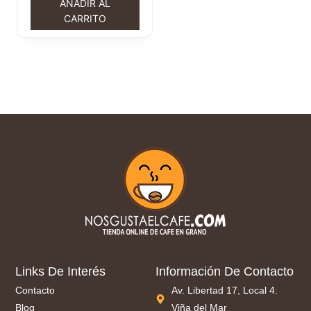
AÑADIR AL
CARRITO
Links De Interés
Información De Contacto
Contacto
Av. Libertad 17, Local 4.
Blog
Viña del Mar