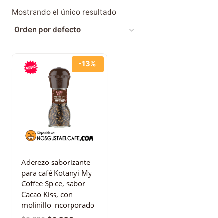
Mostrando el único resultado
-13%
Aderezo saborizante
para café Kotanyi My
Coffee Spice, sabor
Cacao Kiss, con
molinillo incorporado