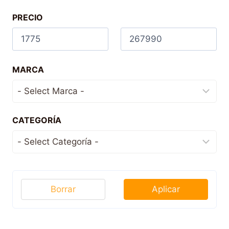
PRECIO
MARCA
CATEGORÍA
Borrar
Aplicar