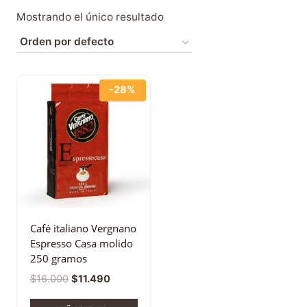
Mostrando el único resultado
-28%
Café italiano Vergnano
Espresso Casa molido
250 gramos
$
16.000
$
11.490