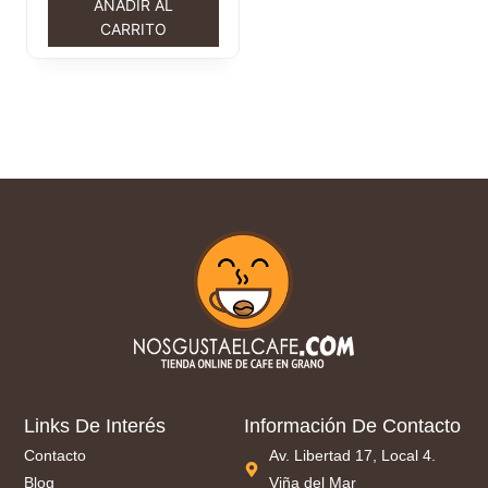
AÑADIR AL
CARRITO
Links De Interés
Información De Contacto
Contacto
Av. Libertad 17, Local 4.
Blog
Viña del Mar