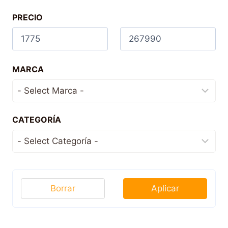
PRECIO
MARCA
CATEGORÍA
Borrar
Aplicar