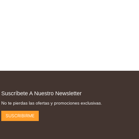
Suscríbete A Nuestro Newsletter
No te pierdas las ofertas y promociones exclusivas.
SUSCRIBIRME