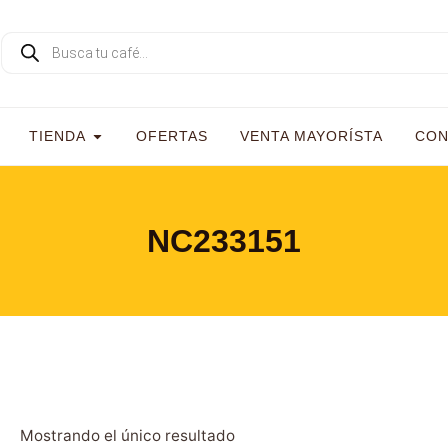
TIENDA
OFERTAS
VENTA MAYORÍSTA
CON
NC233151
Mostrando el único resultado