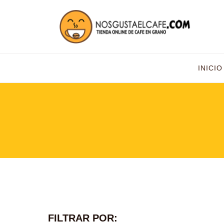
INICIO
FILTRAR POR: