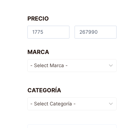
PRECIO
MARCA
CATEGORÍA