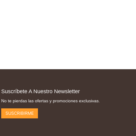
Suscríbete A Nuestro Newsletter
No te pierdas las ofertas y promociones exclusivas.
SUSCRIBIRME