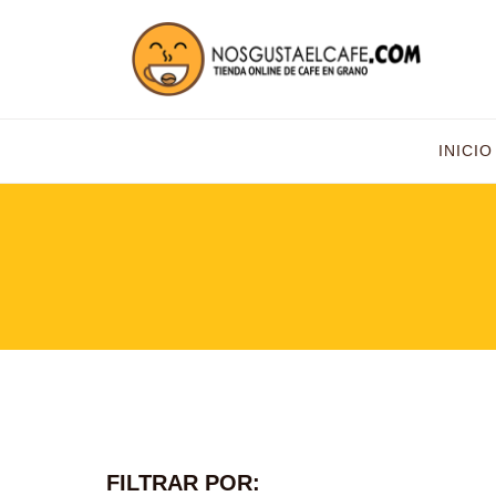
INICIO
FILTRAR POR: