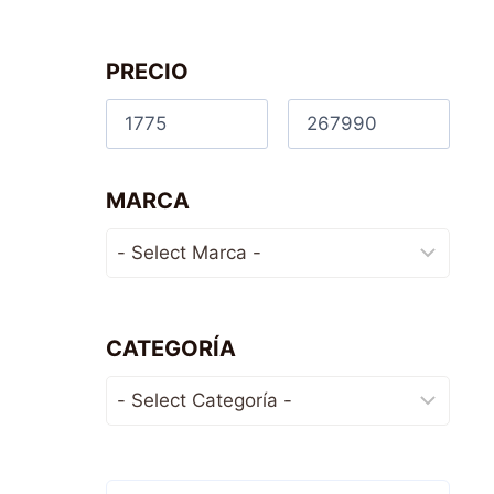
PRECIO
MARCA
CATEGORÍA