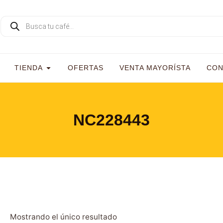
TIENDA
OFERTAS
VENTA MAYORÍSTA
CON
NC228443
Mostrando el único resultado