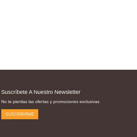
Suscríbete A Nuestro Newsletter
No te pierdas las ofertas y promociones exclusivas.
SUSCRIBIRME