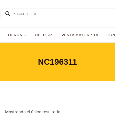
TIENDA
OFERTAS
VENTA MAYORÍSTA
CON
NC196311
Mostrando el único resultado