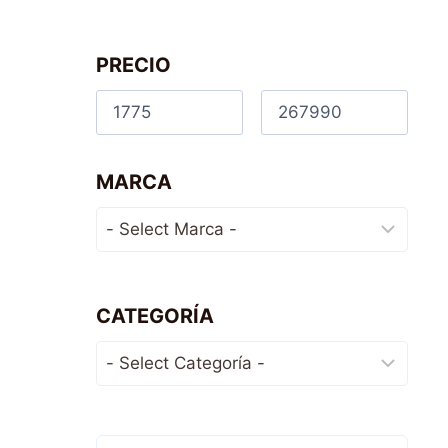
PRECIO
MARCA
CATEGORÍA