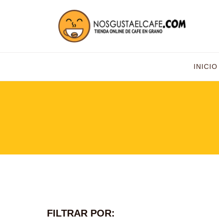
INICIO
FILTRAR POR: