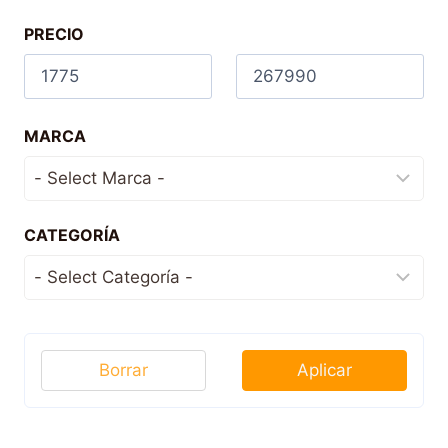
PRECIO
MARCA
CATEGORÍA
Borrar
Aplicar