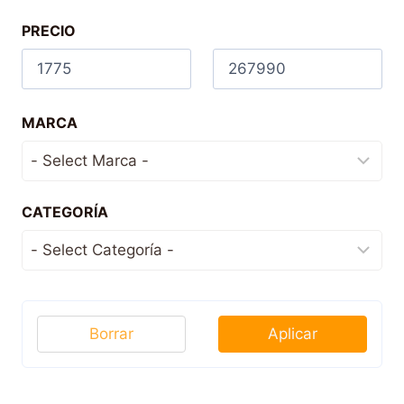
PRECIO
MARCA
CATEGORÍA
Borrar
Aplicar