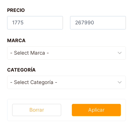
PRECIO
MARCA
CATEGORÍA
Borrar
Aplicar