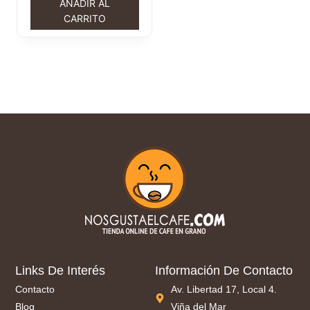
AÑADIR AL
CARRITO
Links De Interés
Información De Contacto
Contacto
Av. Libertad 17, Local 4.
Blog
Viña del Mar