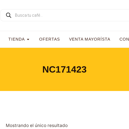
TIENDA
OFERTAS
VENTA MAYORÍSTA
CON
NC171423
Mostrando el único resultado