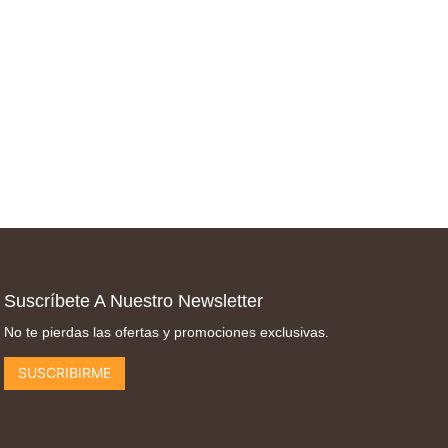
Suscríbete A Nuestro Newsletter
No te pierdas las ofertas y promociones exclusivas.
SUSCRIBIRME