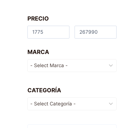
PRECIO
MARCA
CATEGORÍA