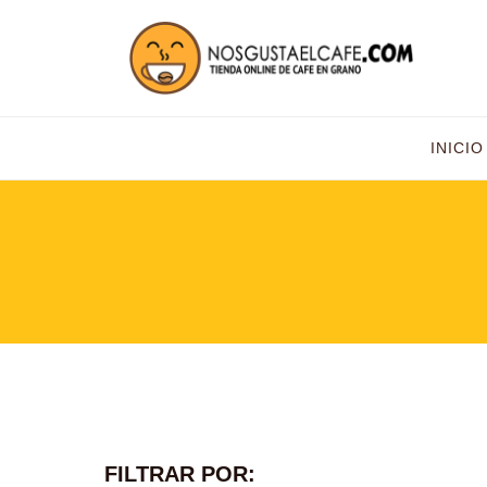
INICIO
FILTRAR POR: