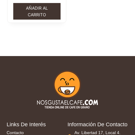
AÑADIR AL
CARRITO
Links De Interés
Información De Contacto
Contacto
Av. Libertad 17, Local 4.