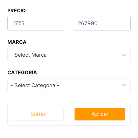
PRECIO
MARCA
CATEGORÍA
Borrar
Aplicar