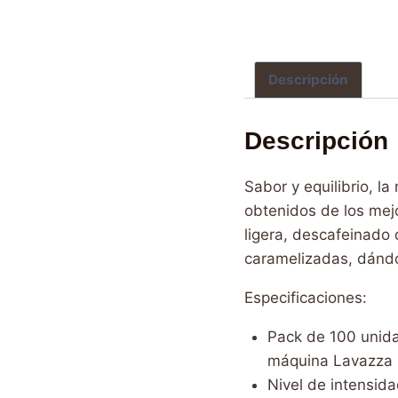
Descripción
Descripción
Sabor y equilibrio, 
obtenidos de los mej
ligera, descafeinado
caramelizadas, dándo
Especificaciones:
Pack de 100 unida
máquina Lavazza 
Nivel de intensida