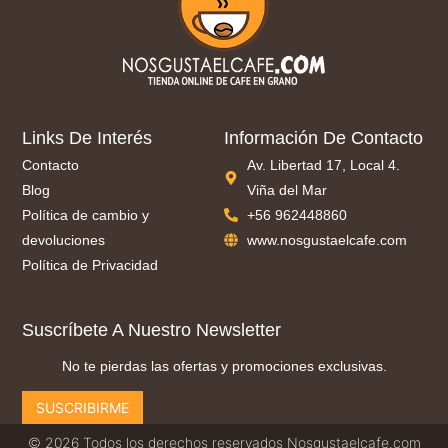
Links De Interés
Información De Contacto
Contacto
Av. Libertad 17, Local 4.
Blog
Viña del Mar
Política de cambio y
+56 962448860
devoluciones
www.nosgustaelcafe.com
Política de Privacidad
Suscríbete A Nuestro Newsletter
No te pierdas las ofertas y promociones exclusivas.
SUSCRIBIRME
© 2026 Todos los derechos reservados Nosgustaelcafe.com