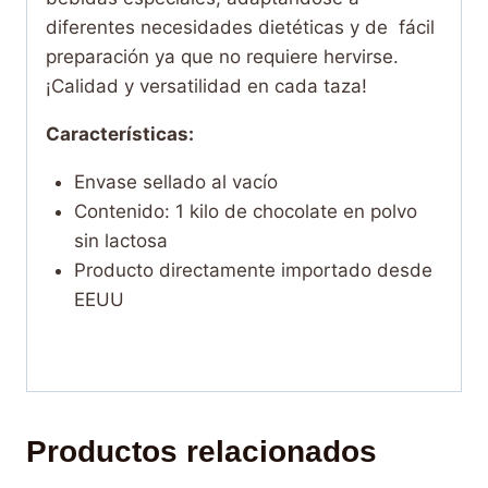
diferentes necesidades dietéticas y de fácil
preparación ya que no requiere hervirse.
¡Calidad y versatilidad en cada taza!
Características:
Envase sellado al vacío
Contenido: 1 kilo de chocolate en polvo
sin lactosa
Producto directamente importado desde
EEUU
Productos relacionados