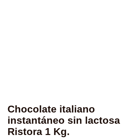
Chocolate italiano
instantáneo sin lactosa
Ristora 1 Kg.