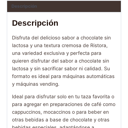
Descripción
Descripción
Disfruta del delicioso sabor a chocolate sin
lactosa y una textura cremosa de Ristora,
una variedad exclusiva y perfecta para
quieren disfrutar del sabor a chocolate sin
lactosa y sin sacrificar sabor ni calidad. Su
formato es ideal para máquinas automáticas
y máquinas vending.
Ideal para disfrutar solo en tu taza favorita o
para agregar en preparaciones de café como
cappuccinos, mocaccinos o para beber en
otras bebidas a base de chocolate y otras
bebidas especiales, adaptándose a