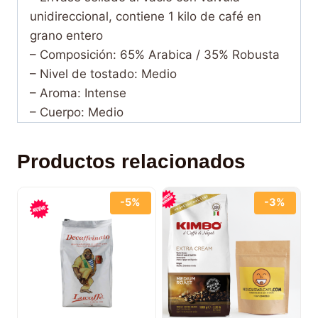
unidireccional, contiene 1 kilo de café en
grano entero
– Composición: 65% Arabica / 35% Robusta
– Nivel de tostado: Medio
– Aroma:
Intense
– Cuerpo: Medio
Productos relacionados
-5%
-3%