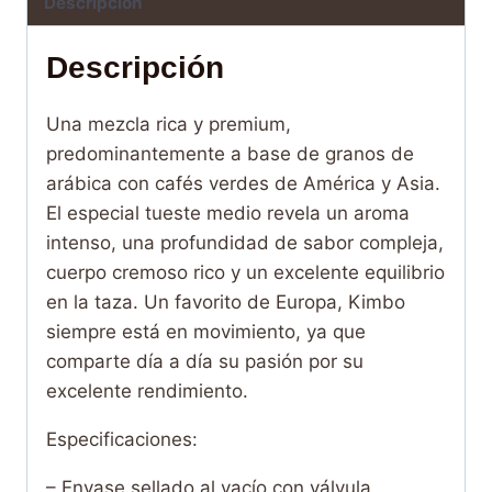
Descripción
Descripción
Una mezcla rica y premium,
predominantemente a base de granos de
arábica con cafés verdes de América y Asia.
El especial tueste medio revela un aroma
intenso, una profundidad de sabor compleja,
cuerpo cremoso rico y un excelente equilibrio
en la taza. Un favorito de Europa, Kimbo
siempre está en movimiento, ya que
comparte día a día su pasión por su
excelente rendimiento.
Especificaciones:
– Envase sellado al vacío con válvula