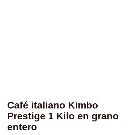
Café italiano Kimbo
Prestige 1 Kilo en grano
entero