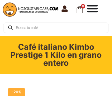
0
Café italiano Kimbo
Prestige 1 Kilo en grano
entero
-20%