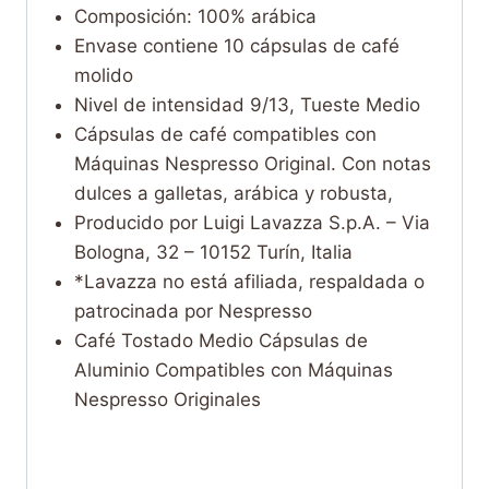
Composición: 100% arábica
Envase contiene 10 cápsulas de café
molido
Nivel de intensidad 9/13, Tueste Medio
Cápsulas de café compatibles con
Máquinas Nespresso Original. Con notas
dulces a galletas, arábica y robusta,
Producido por Luigi Lavazza S.p.A. – Via
Bologna, 32 – 10152 Turín, Italia
*Lavazza no está afiliada, respaldada o
patrocinada por Nespresso
Café Tostado Medio Cápsulas de
Aluminio Compatibles con Máquinas
Nespresso Originales