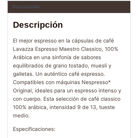
Descripción
Descripción
El mejor espresso en la cápsulas
de café
Lavazza Espresso Maestro Classico, 1
00%
Arábica en una sinfonía de sabores
equilibrados de grano tostado, muesli y
galletas. Un auténtico café espresso.
C
ompatibles con máquinas Nespresso*
Original, ideales para un espresso intenso y
con cuerpo. Esta selección de café classico
100% arábica, intensidad 9 de 13, tueste
medio.
Especificaciones: