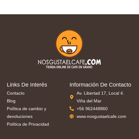
Links De Interés
Información De Contacto
Contacto
Av. Libertad 17, Local 4.
Blog
Viña del Mar
Política de cambio y
+56 962448860
devoluciones
www.nosgustaelcafe.com
Política de Privacidad