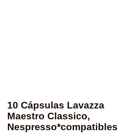
10 Cápsulas Lavazza
Maestro Classico,
Nespresso*compatibles