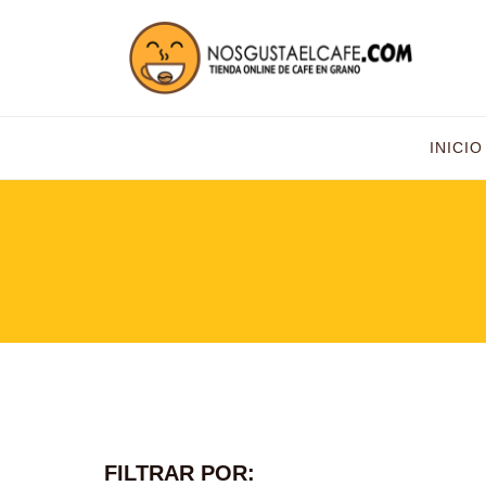
INICIO
FILTRAR POR: