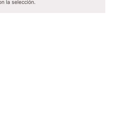
n la selección.