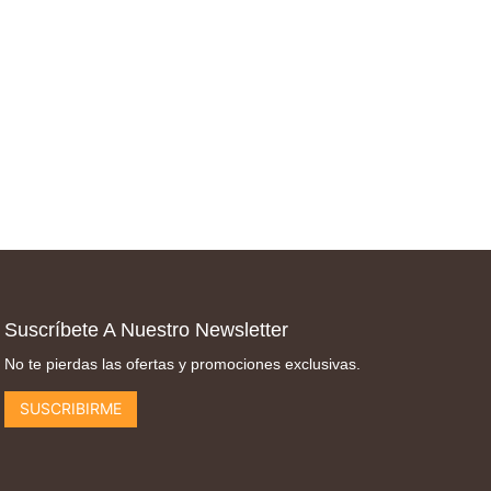
Suscríbete A Nuestro Newsletter
No te pierdas las ofertas y promociones exclusivas.
SUSCRIBIRME