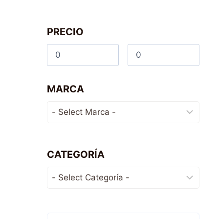
PRECIO
MARCA
CATEGORÍA