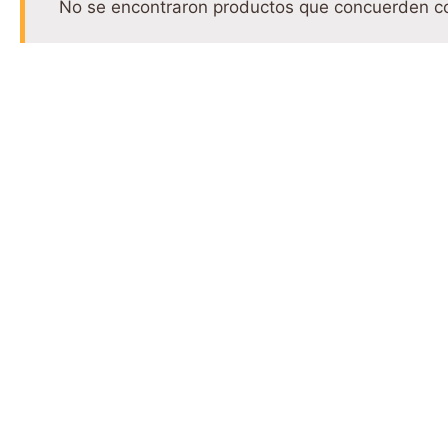
No se encontraron productos que concuerden co