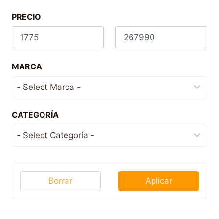
PRECIO
MARCA
CATEGORÍA
Borrar
Aplicar