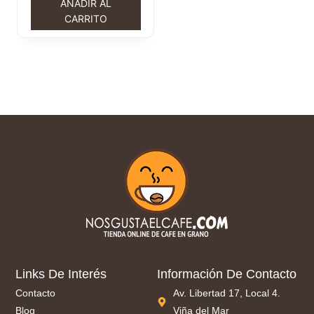
AÑADIR AL
CARRITO
Links De Interés
Información De Contacto
Contacto
Av. Libertad 17, Local 4.
Blog
Viña del Mar