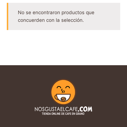
No se encontraron productos que
concuerden con la selección.