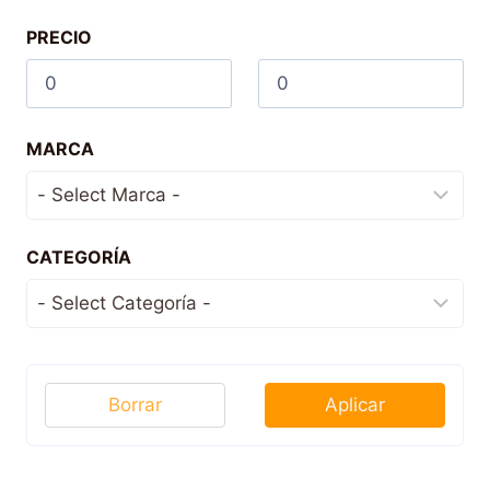
PRECIO
MARCA
CATEGORÍA
Borrar
Aplicar