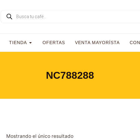
TIENDA
OFERTAS
VENTA MAYORÍSTA
CON
NC788288
Mostrando el único resultado