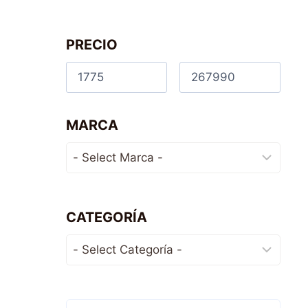
PRECIO
MARCA
CATEGORÍA