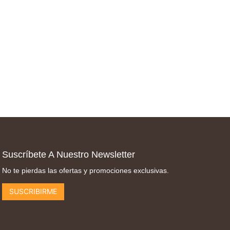
Suscríbete A Nuestro Newsletter
No te pierdas las ofertas y promociones exclusivas.
SUSCRIBIRME