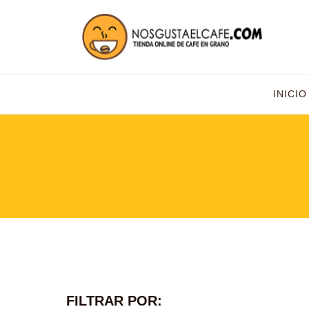
INICIO
FILTRAR POR: