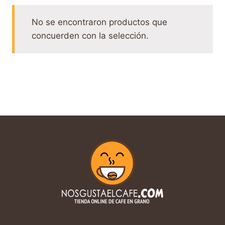
No se encontraron productos que
concuerden con la selección.