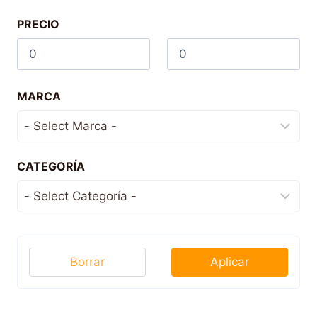
PRECIO
MARCA
CATEGORÍA
Borrar
Aplicar