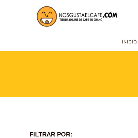
INICIO
FILTRAR POR: