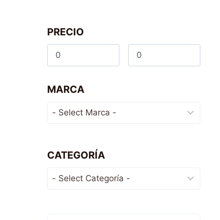
PRECIO
MARCA
CATEGORÍA