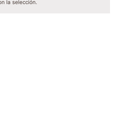
n la selección.