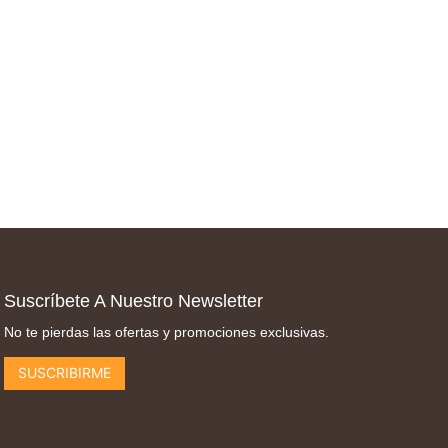
Suscríbete A Nuestro Newsletter
No te pierdas las ofertas y promociones exclusivas.
SUSCRIBIRME