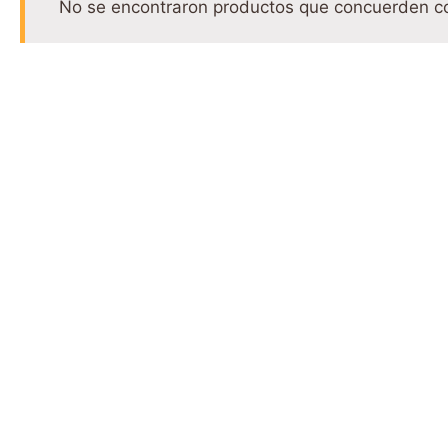
No se encontraron productos que concuerden co