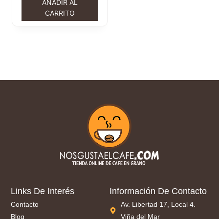
AÑADIR AL
CARRITO
Links De Interés
Información De Contacto
Contacto
Av. Libertad 17, Local 4.
Blog
Viña del Mar