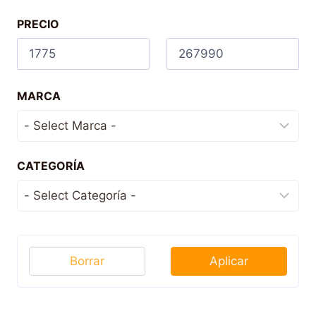
PRECIO
MARCA
CATEGORÍA
Borrar
Aplicar