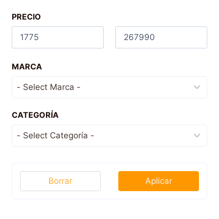
PRECIO
MARCA
CATEGORÍA
Borrar
Aplicar