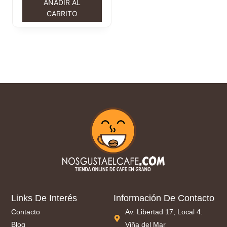
AÑADIR AL
CARRITO
Links De Interés
Información De Contacto
Contacto
Av. Libertad 17, Local 4.
Blog
Viña del Mar