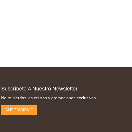
Suscríbete A Nuestro Newsletter
No te pierdas las ofertas y promociones exclusivas.
SUSCRIBIRME