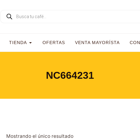
TIENDA
OFERTAS
VENTA MAYORÍSTA
CON
NC664231
Mostrando el único resultado