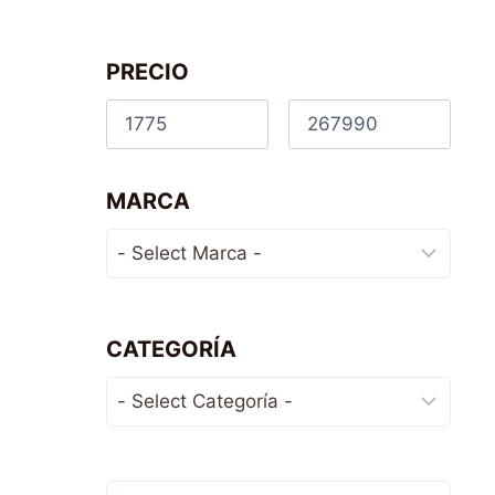
PRECIO
MARCA
CATEGORÍA