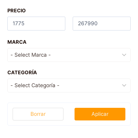
PRECIO
MARCA
CATEGORÍA
Borrar
Aplicar