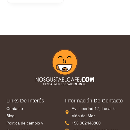
Links De Interés
Información De Contacto
Contacto
Av. Libertad 17, Local 4.
Blog
Viña del Mar
Política de cambio y
+56 962448860