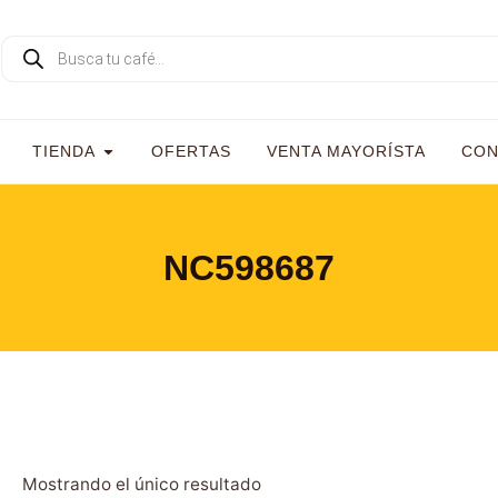
TIENDA
OFERTAS
VENTA MAYORÍSTA
CON
NC598687
Mostrando el único resultado