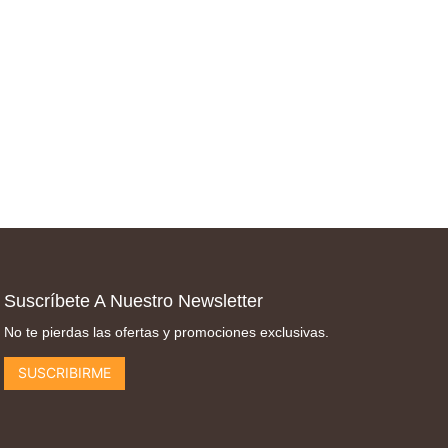
Suscríbete A Nuestro Newsletter
No te pierdas las ofertas y promociones exclusivas.
SUSCRIBIRME