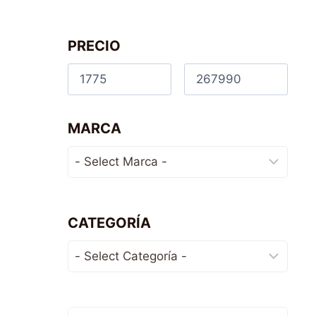
PRECIO
MARCA
CATEGORÍA