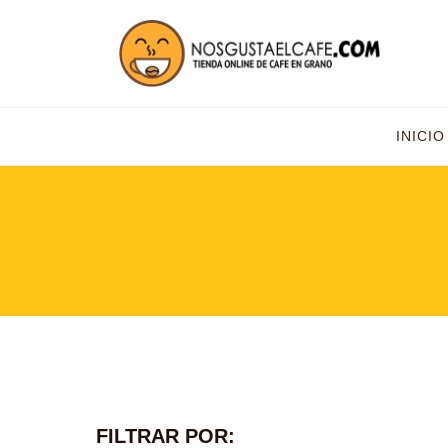
INICIO
FILTRAR POR: