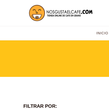
INICIO
FILTRAR POR: