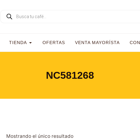
TIENDA
OFERTAS
VENTA MAYORÍSTA
CON
NC581268
Mostrando el único resultado