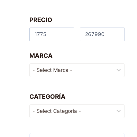
PRECIO
MARCA
CATEGORÍA