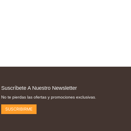
Suscríbete A Nuestro Newsletter
No te pierdas las ofertas y promociones exclusivas.
SUSCRIBIRME