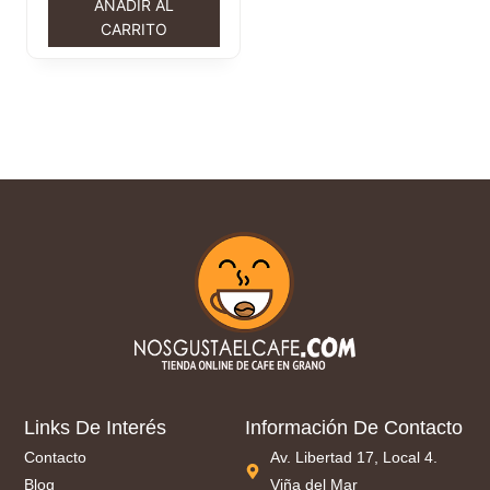
AÑADIR AL
CARRITO
Links De Interés
Información De Contacto
Contacto
Av. Libertad 17, Local 4.
Blog
Viña del Mar