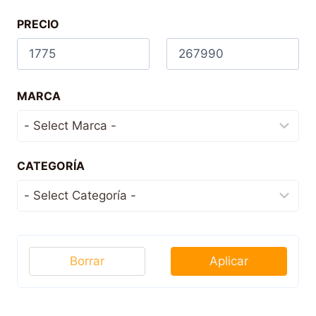
PRECIO
MARCA
CATEGORÍA
Borrar
Aplicar