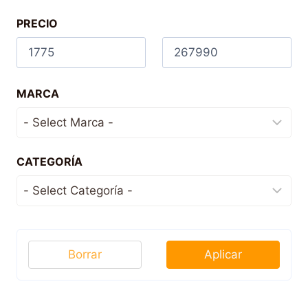
PRECIO
MARCA
CATEGORÍA
Borrar
Aplicar