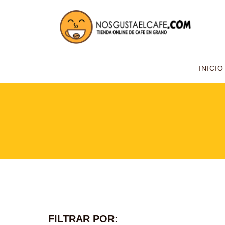
INICIO
FILTRAR POR: