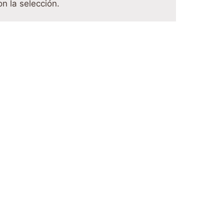
n la selección.