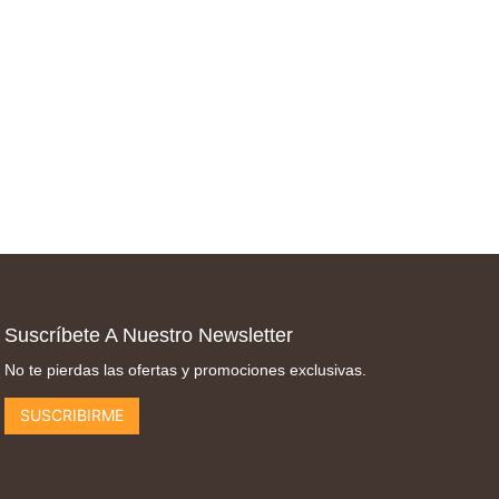
Suscríbete A Nuestro Newsletter
No te pierdas las ofertas y promociones exclusivas.
SUSCRIBIRME