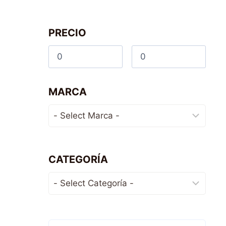
PRECIO
MARCA
CATEGORÍA