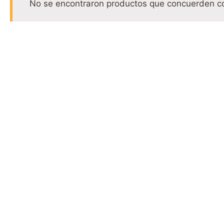
No se encontraron productos que concuerden co