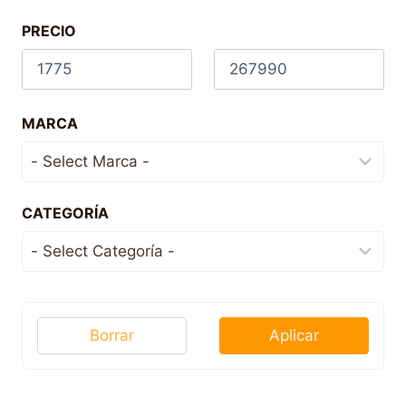
PRECIO
MARCA
CATEGORÍA
Borrar
Aplicar