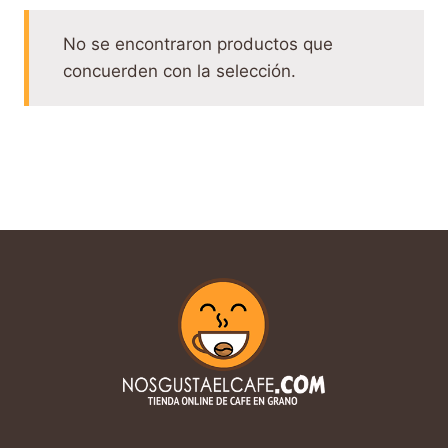
No se encontraron productos que
concuerden con la selección.