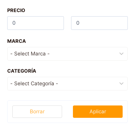
PRECIO
MARCA
CATEGORÍA
Borrar
Aplicar