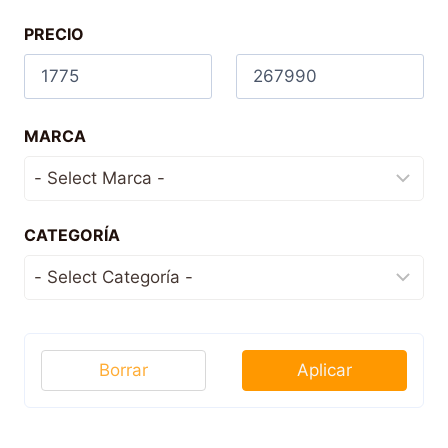
PRECIO
MARCA
CATEGORÍA
Borrar
Aplicar