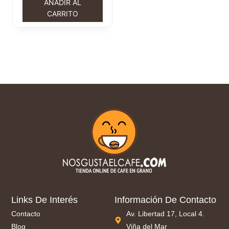
AÑADIR AL
CARRITO
Links De Interés
Información De Contacto
Contacto
Av. Libertad 17, Local 4.
Blog
Viña del Mar