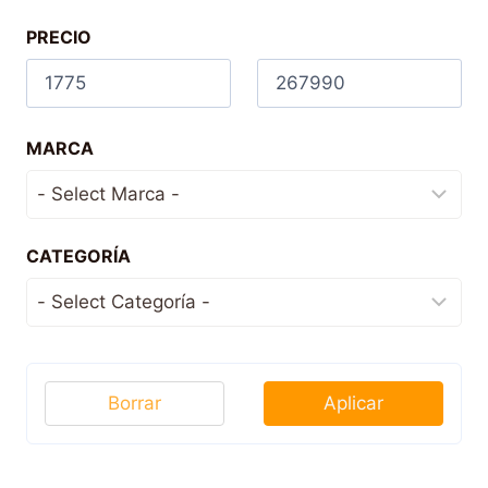
PRECIO
MARCA
CATEGORÍA
Borrar
Aplicar