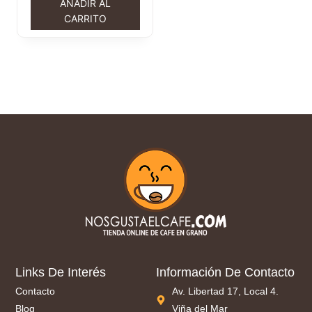
AÑADIR AL
CARRITO
Links De Interés
Información De Contacto
Contacto
Av. Libertad 17, Local 4.
Blog
Viña del Mar