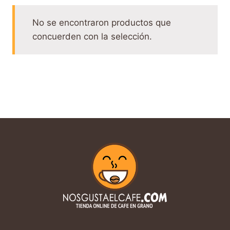
No se encontraron productos que
concuerden con la selección.