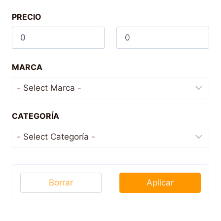
PRECIO
MARCA
CATEGORÍA
Borrar
Aplicar