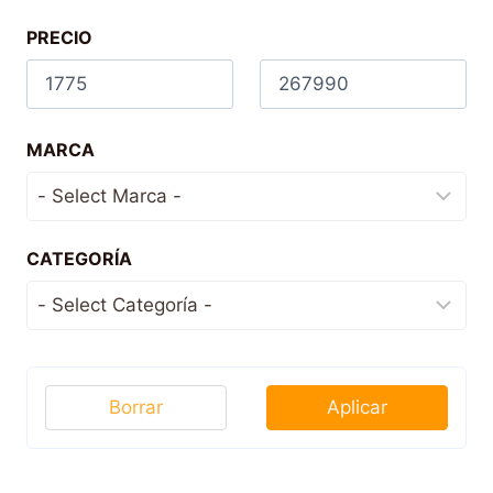
PRECIO
MARCA
CATEGORÍA
Borrar
Aplicar