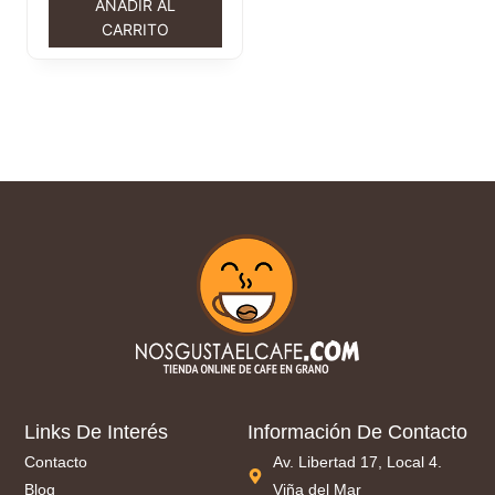
AÑADIR AL
CARRITO
Links De Interés
Información De Contacto
Contacto
Av. Libertad 17, Local 4.
Blog
Viña del Mar