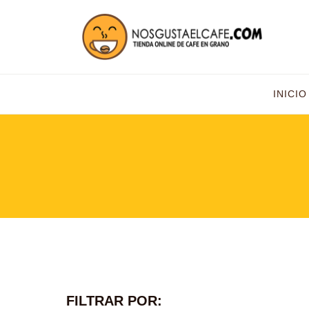
INICIO
FILTRAR POR: