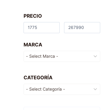
PRECIO
MARCA
CATEGORÍA