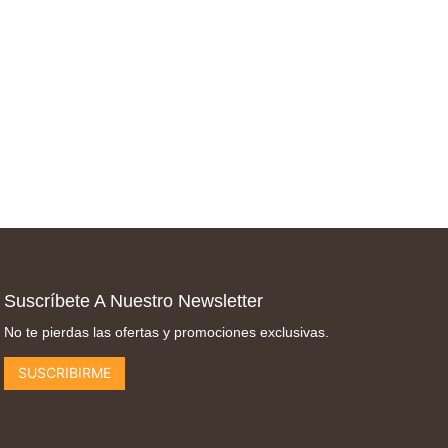
Suscríbete A Nuestro Newsletter
No te pierdas las ofertas y promociones exclusivas.
SUSCRIBIRME