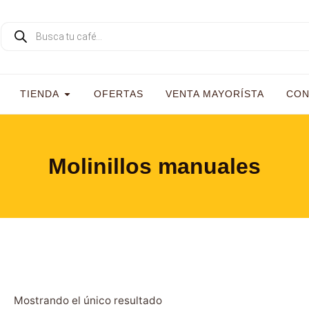
TIENDA
OFERTAS
VENTA MAYORÍSTA
CON
Molinillos manuales
Mostrando el único resultado