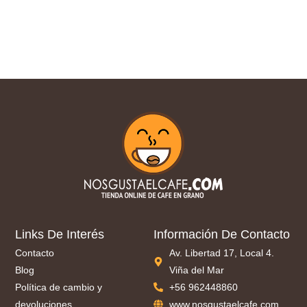
Links De Interés
Información De Contacto
Contacto
Av. Libertad 17, Local 4.
Blog
Viña del Mar
Política de cambio y
+56 962448860
devoluciones
www.nosgustaelcafe.com