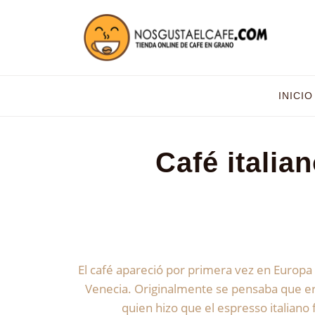
INICIO
Café italia
El café apareció por primera vez en Europa 
Venecia. Originalmente se pensaba que e
quien hizo que el espresso italiano 