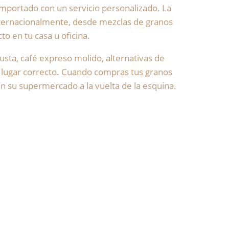
importado con un servicio personalizado. La
nternacionalmente, desde mezclas de granos
to en tu casa u oficina.
usta, café expreso molido, alternativas de
el lugar correcto. Cuando compras tus granos
n su supermercado a la vuelta de la esquina.