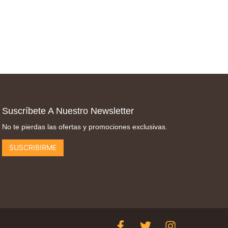
Suscríbete A Nuestro Newsletter
No te pierdas las ofertas y promociones exclusivas.
SUSCRIBIRME