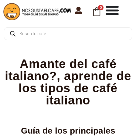
0
Amante del café
italiano?, aprende de
los tipos de café
italiano
Guía de los principales