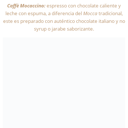
Caffè Mocaccino:
espresso con chocolate caliente y
leche con espuma, a diferencia del
Mocca
tradicional,
este es preparado con auténtico chocolate italiano y no
syrup o jarabe saborizante.