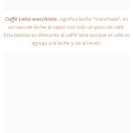
Caffè
Latte macchiato
: significa leche “manchada”, es
un vaso de leche al vapor con solo un poco de café.
Esta bebida es diferente al caffè latte porque el café se
agrega a la leche y no al revés.