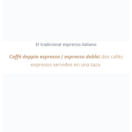
El tradicional espresso italiano
Caffé doppio espresso ( espresso doble
) dos cafés
expresos servidos en una taza.