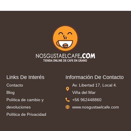
Links De Interés
Información De Contacto
Contacto
Av. Libertad 17, Local 4.
Blog
Viña del Mar
Política de cambio y
+56 962448860
devoluciones
www.nosgustaelcafe.com
Política de Privacidad