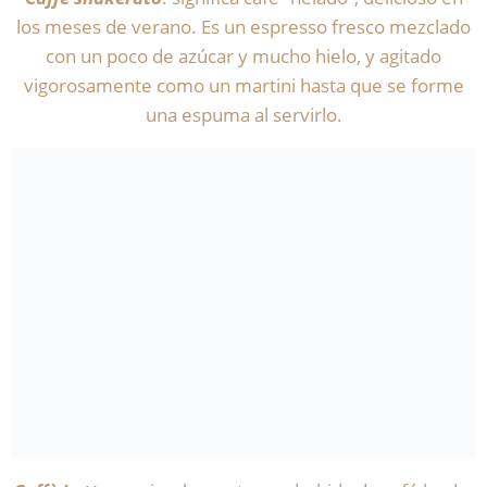
los meses de verano. Es un espresso fresco mezclado
con un poco de azúcar y mucho hielo, y agitado
vigorosamente como un martini hasta que se forme
una espuma al servirlo.