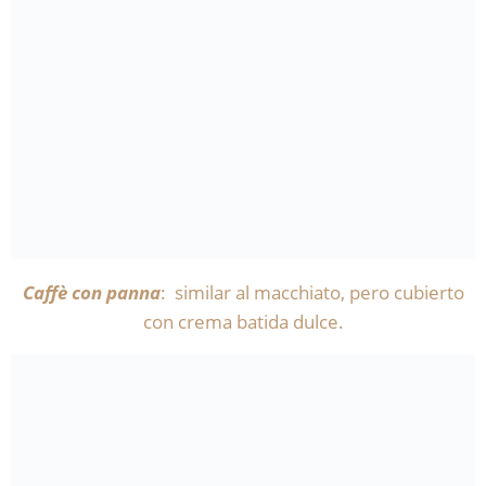
Caffè con panna
: similar al macchiato, pero cubierto
con crema batida dulce.