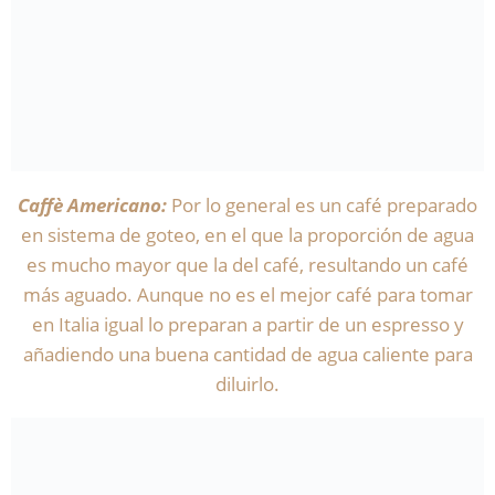
Caffè Americano:
Por lo general es un café preparado
en sistema de goteo, en el que la proporción de agua
es mucho mayor que la del café, resultando un café
más aguado. Aunque no es el mejor café para tomar
en Italia igual lo preparan a partir de un espresso y
añadiendo una buena cantidad de agua caliente para
diluirlo.