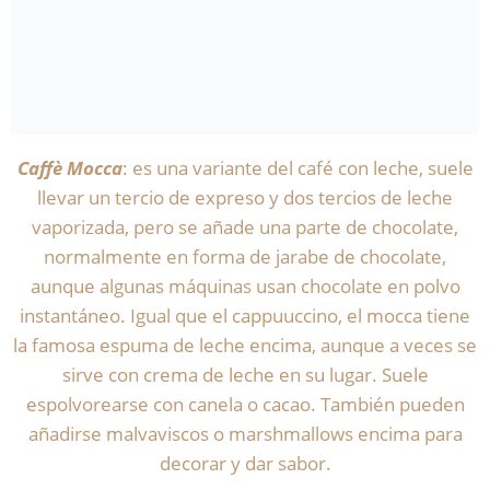
Caffè Mocca
: es una variante del café con leche, suele
llevar un tercio de expreso y dos tercios de leche
vaporizada, pero se añade una parte de chocolate,
normalmente en forma de jarabe de chocolate,
aunque algunas máquinas usan chocolate en polvo
instantáneo. Igual que el cappuuccino, el mocca tiene
la famosa espuma de leche encima, aunque a veces se
sirve con crema de leche en su lugar. Suele
espolvorearse con canela o cacao. También pueden
añadirse malvaviscos o marshmallows encima para
decorar y dar sabor.