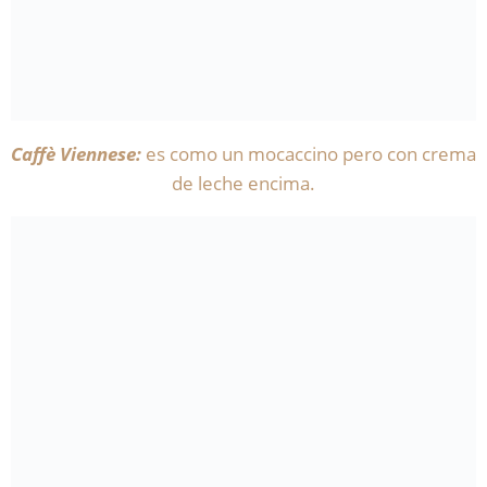
Caffè Viennese:
es como un mocaccino pero con crema
de leche encima.