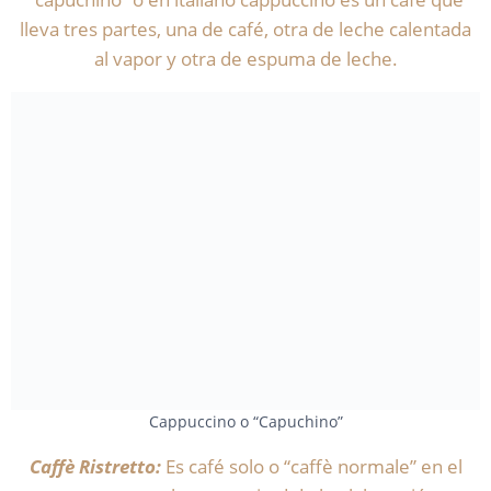
lleva tres partes, una de café, otra de leche calentada
al vapor y otra de espuma de leche.
Cappuccino o “Capuchino”
Caffè Ristretto:
Es café solo o “caffè normale” en el