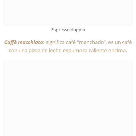
Espresso doppio
Caffè macchiato
: significa café “manchado”, es un café
con una pizca de leche espumosa caliente encima.