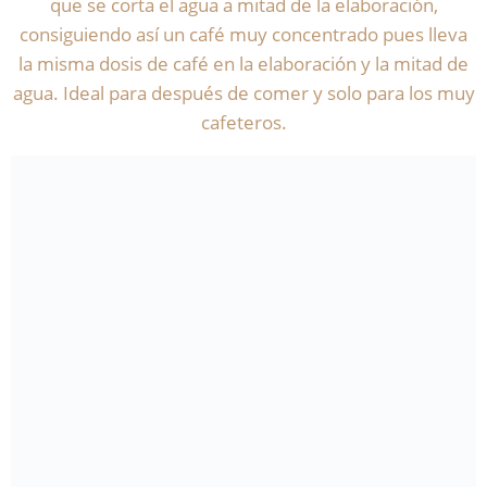
que se corta el agua a mitad de la elaboración,
consiguiendo así un café muy concentrado pues lleva
la misma dosis de café en la elaboración y la mitad de
agua. Ideal para después de comer y solo para los muy
cafeteros.