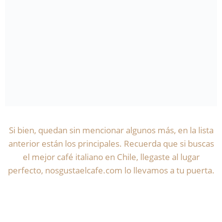
Si bien, quedan sin mencionar algunos más, en la lista
anterior están los principales. Recuerda que si buscas
el mejor café italiano en Chile, llegaste al lugar
perfecto, nosgustaelcafe.com lo llevamos a tu puerta.