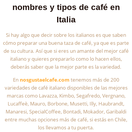
nombres y tipos de café en
Italia
Si hay algo que decir sobre los italianos es que saben
cómo preparar una buena taza de café, ya que es parte
de su cultura. Así que si eres un amante del mejor café
italiano y quieres prepararlo como lo hacen ellos,
deberás saber que la mejor parte es la variedad.
En
nosgustaelcafe.com
tenemos más de 200
variedades de café italiano disponibles de las mejores
marcas como Lavazza, Kimbo, Segafredo, Vergnano,
Lucaffeè, Mauro, Borbone, Musetti, Illy, Haubrandt,
Manaresi, SpecialCoffee, Bontadi, Mokador, Garibaldi
entre muchas opciones más de café, si estás en Chile,
los llevamos a tu puerta.