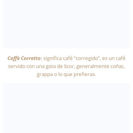
Caffè Corretto
: significa café “corregido”, es un café
servido con una gota de licor, generalmente coñac,
grappa o lo que prefieras.