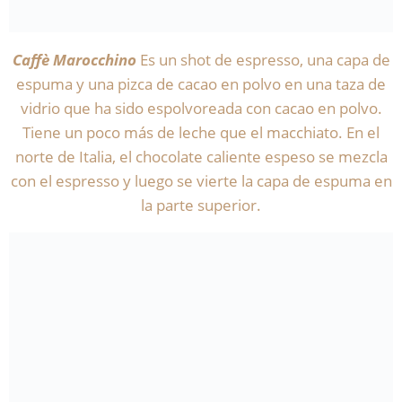
Caffè Marocchino
Es un shot de espresso, una capa de
espuma y una pizca de cacao en polvo en una taza de
vidrio que ha sido espolvoreada con cacao en polvo.
Tiene un poco más de leche que el macchiato. En el
norte de Italia, el chocolate caliente espeso se mezcla
con el espresso y luego se vierte la capa de espuma en
la parte superior.