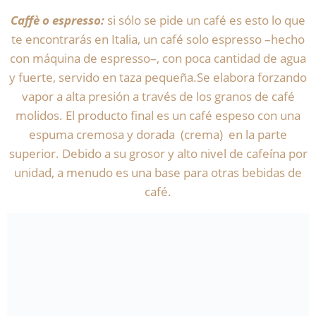
Caffè o espresso:
si sólo se pide un café es esto lo que
te encontrarás en Italia, un café solo espresso –hecho
con máquina de espresso–, con poca cantidad de agua
y fuerte, servido en taza pequeña.Se elabora forzando
vapor a alta presión a través de los granos de café
molidos. El producto final es un café espeso con una
espuma cremosa y dorada (crema) en la parte
superior. Debido a su grosor y alto nivel de cafeína por
unidad, a menudo es una base para otras bebidas de
café.