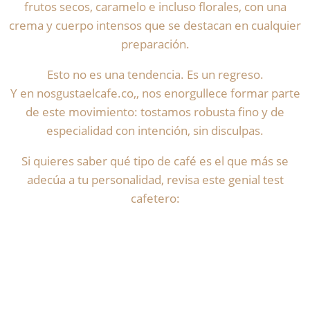
frutos secos, caramelo e incluso florales, con una
crema y cuerpo intensos que se destacan en cualquier
preparación.
Esto no es una tendencia. Es un regreso.
Y en nosgustaelcafe.co,, nos enorgullece formar parte
de este movimiento: tostamos robusta fino y de
especialidad con intención, sin disculpas.
Si quieres saber qué tipo de café es el que más se
adecúa a tu personalidad, revisa este genial test
cafetero: