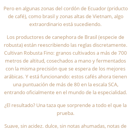
Pero en algunas zonas del cordón de Ecuador (priducto
de café), como brasil y zonas altas de Vietnam, algo
extraordinario está sucediendo.
Los productores de canephora de Brasil (especie de
robusta) están reescribiendo las reglas discretamente.
Cultivan Robusta Fino: granos cultivados a más de 700
metros de altitud, cosechados a mano y fermentados
con la misma precisión que se espera de los mejores
arábicas. Y está funcionando: estos cafés ahora tienen
una puntuación de más de 80 en la escala SCA,
entrando oficialmente en el mundo de la especialidad.
¿El resultado? Una taza que sorprende a todo el que la
prueba.
Suave, sin acidez. dulce, sin notas ahumadas, notas de