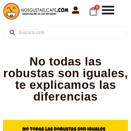
0
No todas las
robustas son iguales,
te explicamos las
diferencias