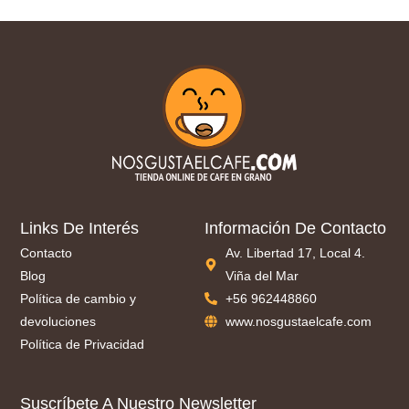
Links De Interés
Información De Contacto
Contacto
Av. Libertad 17, Local 4.
Blog
Viña del Mar
Política de cambio y
+56 962448860
devoluciones
www.nosgustaelcafe.com
Política de Privacidad
Suscríbete A Nuestro Newsletter